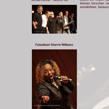
kleines bisschen wa
wunderbare, beraus
Fotoalbum Sharrie Williams